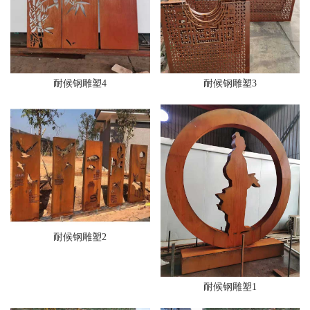
耐候钢雕塑4
耐候钢雕塑3
耐候钢雕塑2
耐候钢雕塑1