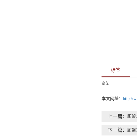
标签
廊架
本文网址：
http://
上一篇：
廊架
下一篇：
廊架