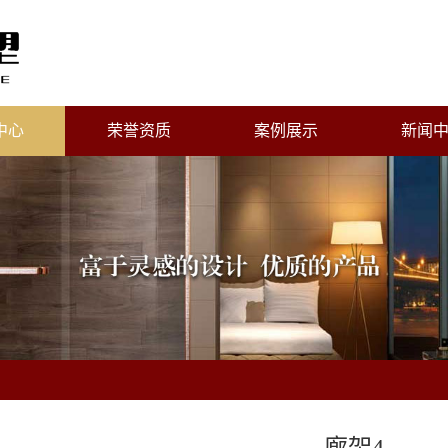
中心
荣誉资质
案例展示
新闻