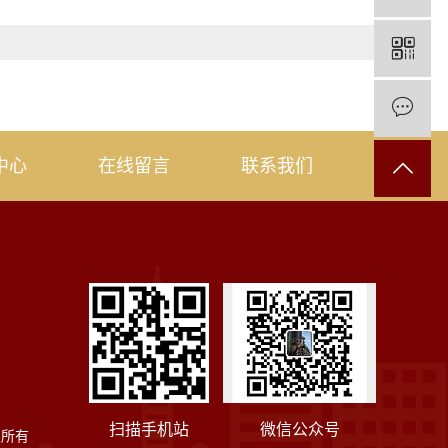
中心
在线留言
联系我们
扫描手机站
微信公众号
权所有