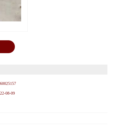
60025157
22-08-09