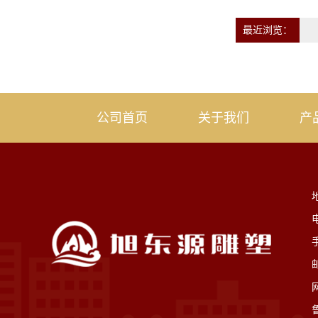
最近浏览：
公司首页
关于我们
产
电
邮
鲁