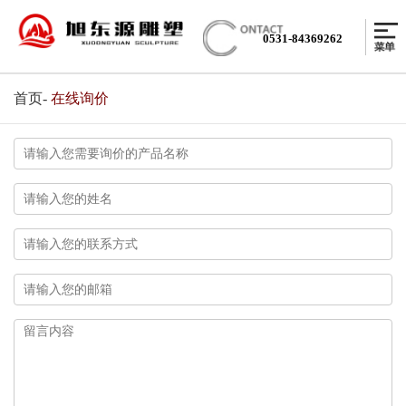
0531-84369262
首页
-
在线询价