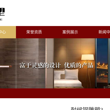
中心
荣誉资质
案例展示
新闻