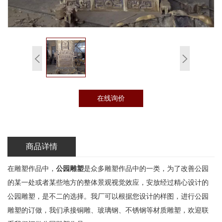
在线询价
商品详情
在雕塑作品中，
公园雕塑
是众多雕塑作品中的一类，为了改善公园
的某一处或者某些地方的整体景观视觉效应，安放经过精心设计的
公园雕塑，是不二的选择。我厂可以根据您设计的样图，进行公园
雕塑的订做，我们承接铜雕、玻璃钢、不锈钢等材质雕塑，欢迎联