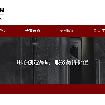
中心
荣誉资质
案例展示
新闻