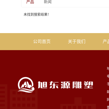
产品
新闻
未找到搜索结果！
公司首页
关于我们
产
电
邮
鲁