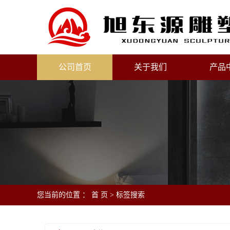
公司首页
关于我们
产品
您当前的位置 ：
首 页
> 标签搜索