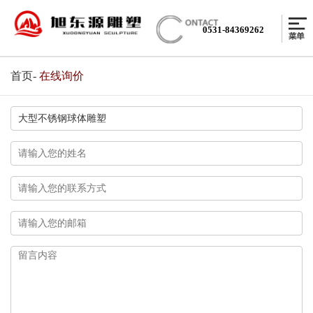
0531-84369262
首页
-
在线询价